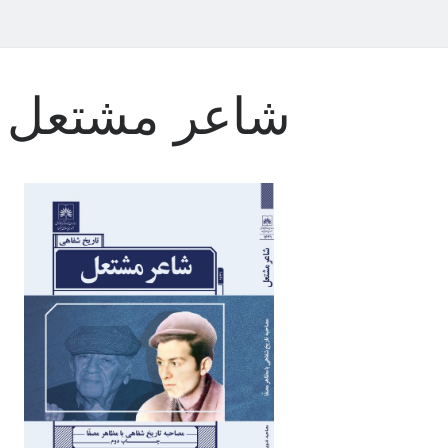
شاعر مشتعل