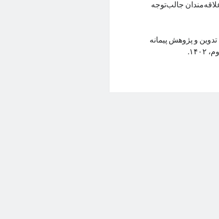
اقه‌مندان جالب‌توجه
به، تدوین و پژوهش پیمانه
۱۴۰.