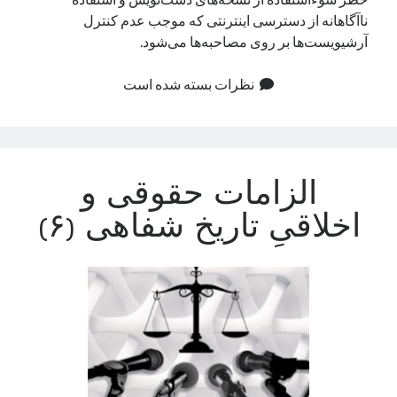
ناآگاهانه از دسترسی اینترنتی که موجب عدم کنترل
آرشیویست‌ها بر روی مصاحبه‌ها می‌شود.
نظرات بسته شده است
الزامات حقوقی و
اخلاقیِ تاریخ شفاهی (۶)