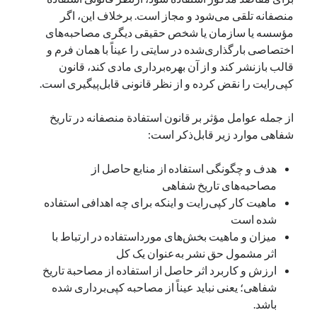
منصفانه تلقی می‌شود و مجاز است. برخلاف این، اگر
مؤسسه یا سازمان یا شخص حقیقی دیگری مصاحبه‌های
اختصاصی بارگذاری‌شده در سایتی را عیناً با همان فرم و
قالب بازنشر کند و از آن بهره‌برداری مادی کند، قانون
کپی‌رایت را نقض کرده و از نظر قانونی قابل‌پیگیری است.
از جمله عوامل مؤثر بر قانون استفادة منصفانه در تاریخ
شفاهی موارد زیر قابل‌ذکر است:
هدف و چگونگی استفاده از منابع حاصل از
مصاحبه‌های تاریخ شفاهی
ماهیت کار کپی‌رایت و اینکه برای چه اهدافی استفاده
شده است
میزان و ماهیت بخش‌های مورداستفاده در ارتباط با
اثر مشمول حق نشر به‌عنوان یک کل
ارزش و کاربرد اثر حاصل از استفاده از مصاحبة تاریخ
شفاهی؛ یعنی نباید عیناً از مصاحبه کپی‌برداری شده
باشد.