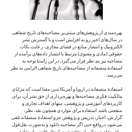
بهره‌مندی از پژوهش‌های مبتنی‌بر مصاحبه‌های تاریخ شفاهی
در سال‌های اخیر رو به افزایش است و با گسترش نشر
الکترونیک و انتشار منابع در فضای مجازی، رعایت نکات
حقوقی (مادی و معنوی) مرتبط با انتشار داده‌های برآمده از
مصاحبه نیز مدِ نظر قرار می‌گیرد. در این راستا توجه به
استفادة منصفانه از مصاحبه‌های تاریخ شفاهی الزامی به نظر
می‌رسد.
استفادة منصفانه در اروپا و آمریکا بدین معنا است که مزایای
مالکیت فکری مصاحبه‌ها و بهره‌برداری از حق نشر آن، برای
کاربردهای آموزشی و پژوهشی، منهای اهداف تجاری و
منفعتی باشد. استفاده برای مواردی همچون نقد، نظر،
گزارش، اخبار، تدریس و پژوهش جزو استفادة منصفانه تلقی
می‌شود. درواقع حتی اگر مصاحبه دانلود و به‌صورت نقل‌قول
برای مقاصد مذکور استفاده شود، ازنظر قانونی استفادة