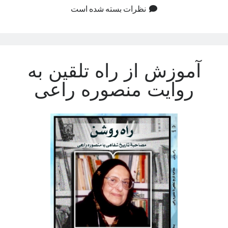
نظرات بسته شده است
آموزش از راه تلقین به
روایت منصوره راعی