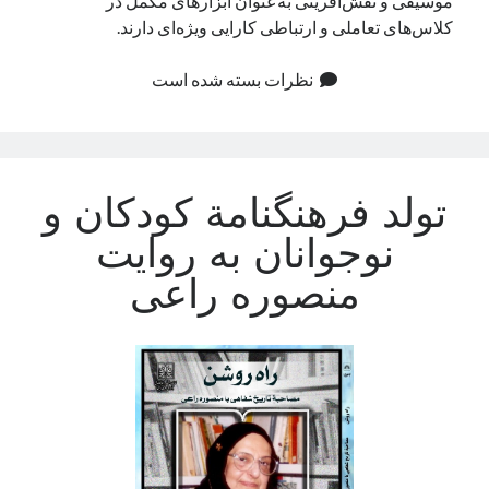
موسیقی و نقش‌آفرینی به‌عنوان ابزارهای مکمل در
کلاس‌های تعاملی و ارتباطی کارایی ویژه‌ای دارند.
نظرات بسته شده است
تولد فرهنگنامة کودکان و
نوجوانان به روایت
منصوره راعی