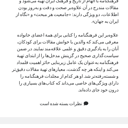
فرهنگنامه با الهام از تاریخ و فرهنگ ایران تهیه می‌شود و
مقالات مندرج در آن علاوه‌بر صحت و دقت و به‌روز بودن
اطلاعات، دو ویژگی دارند: «جامعیت هر مبحث» و «نگاه از
ایران به جهان».
علاوه‌بر این فرهنگنامه را کتابی برای همة اعضای خانواده
معرفی می‌کند که والدین با خوانش مقالات برای کودکان،
آنان را به یادگیری دقیق و علمی علاقه‌مند نمایند. در ضمن
سیاست‌گذاری صحیح در گزینش مدخل‌ها را از ابتدای تهیة
فرهنگنامه به‌عنوان یک عامل زیربنایی حائز اهمیت قلمداد
می‌کند و اینکه هر چه گذشت، معیارهای تهیة مقالات دقیق‌تر
و شسته‌رفته‌تر شد. او هر کدام از مجلدات فرهنگنامه را
دارای ویژگی‌های خاصی می‌داند که کتاب‌های بسیاری را
درون خود جای داده‌اند.
نظرات بسته شده است