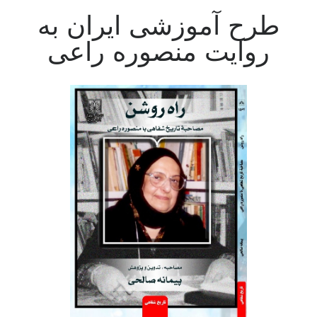
طرح آموزشی ایران به
روایت منصوره راعی