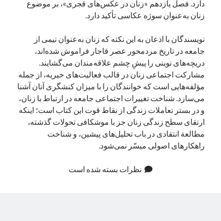
دارد. فصل یازدهم «زنان در عکس‌های قجری»، بر موضوع
زنان به‌عنوان سوژه عکاسی تأکید دارد.
نویسندگان با اذعان به این نکته که زنان به‌عنوان نیمی از
جامعه در تاریخ مردمحور عصر قاجار فراموش شده‌اند،
دریچه‌های نوینی را پیشِ چشم علاقه‌مندان می‌گشایند.
مشارکت اجتماعی زنان در قالب فعالیت‌های خیریه، از جمله
مؤلفه‌هایی است که خوانندگان را با میزان کنشگری آنان آشنا
می‌سازد. شناخت تغییرات اجتماعی جامعه در ارتباط با زنان،
و در بستر تعاملات زندگی از نقاط قوت این کتاب است؛ اینکه
ارتقای سطح زندگی زنان جز با موشکافی تحولات گذشته،
مطالعة انتقادی در باب تحلیل‌های پیشین، و شناخت
راهکارهای اصولی میسّر نمی‌شود.
نظرات بسته شده است