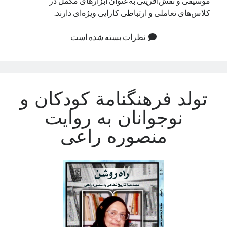
موسیقی و نقش‌آفرینی به‌عنوان ابزارهای مکمل در
کلاس‌های تعاملی و ارتباطی کارایی ویژه‌ای دارند.
نظرات بسته شده است
تولد فرهنگنامة کودکان و
نوجوانان به روایت
منصوره راعی