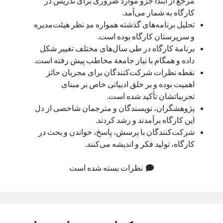
مرجع از ابتدا جزو موارد ضروری برای تدریس در
کارگاه به شمار می‌آمد.
تحلیل برنامه‌های گذشته همواره مدِ نظر هیئت‌مدیره
و سرپرستان کارگاه بوده است.
برنامة کارگاه در طی سال‌های مختلف تغییر شکل
داده و همگام با نیاز جامعة مخاطب پیش رفته است.
نقطه نظرات شرکت‌کنندگان برای مجریان حائز
اهمیت بوده و بر خلق ادبیاتی خاص بر مبنای
تجربیاتشان تأکید شده است.
پژوهشگران، نویسندگان و مترجمان شاخصی از دل
این کارگاه برآمدند و رشد کردند.
شرکت‌کنندگان با پرسش، پاسخ، خواندن و بحث در
کارگاه، تولید فکر و اندیشه می‌کنند.
نظرات بسته شده است