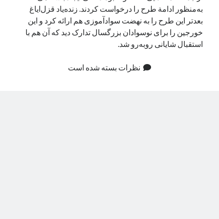
به‌منظور ادامة طرح را درخواست کردند. زنده‌یاد قزل‌ایاغ
بعدتر این طرح را به نهضت سوادآموزی هم ارائه کرد و این
خورجین را برای نوسوادان بزرگسال تدارک دید که آن هم با
استقبال شایانی روبه‌رو شد.
نظرات بسته شده است