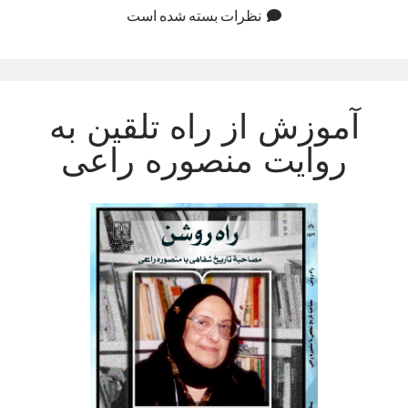
نظرات بسته شده است
آموزش از راه تلقین به
روایت منصوره راعی