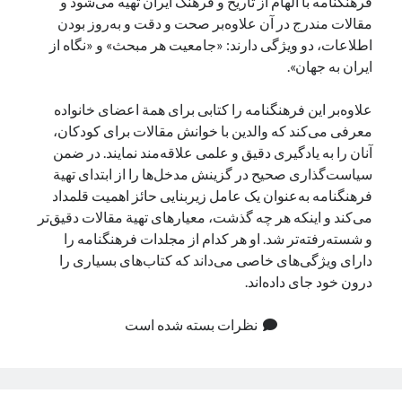
فرهنگنامه با الهام از تاریخ و فرهنگ ایران تهیه می‌شود و
مقالات مندرج در آن علاوه‌بر صحت و دقت و به‌روز بودن
اطلاعات، دو ویژگی دارند: «جامعیت هر مبحث» و «نگاه از
ایران به جهان».
علاوه‌بر این فرهنگنامه را کتابی برای همة اعضای خانواده
معرفی می‌کند که والدین با خوانش مقالات برای کودکان،
آنان را به یادگیری دقیق و علمی علاقه‌مند نمایند. در ضمن
سیاست‌گذاری صحیح در گزینش مدخل‌ها را از ابتدای تهیة
فرهنگنامه به‌عنوان یک عامل زیربنایی حائز اهمیت قلمداد
می‌کند و اینکه هر چه گذشت، معیارهای تهیة مقالات دقیق‌تر
و شسته‌رفته‌تر شد. او هر کدام از مجلدات فرهنگنامه را
دارای ویژگی‌های خاصی می‌داند که کتاب‌های بسیاری را
درون خود جای داده‌اند.
نظرات بسته شده است