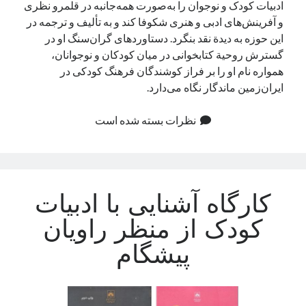
ادبیات کودک و نوجوان را به‌صورت همه‌جانبه در قلمرو نظری
و آفرینش‌های ادبی و هنری شکوفا کند و به تألیف و ترجمه در
این حوزه به دیدة نقد بنگرد. دستاوردهای گران‌سنگ او در
گسترش روحیة کتابخوانی در میان کودکان و نوجوانان،
همواره نام او را بر فراز کوشندگان فرهنگ کودکی در
ایران‌زمین ماندگار نگاه می‌دارد.
نظرات بسته شده است
کارگاه آشنایی با ادبیات
کودک از منظر راویان
پیشگام