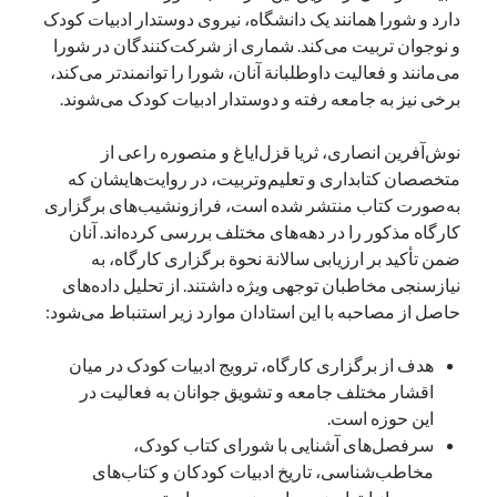
دارد و شورا همانند یک دانشگاه، نیروی دوستدار ادبیات کودک
و نوجوان تربیت می‌کند. شماری از شرکت‌کنندگان در شورا
می‌مانند و فعالیت داوطلبانة آنان، شورا را توانمندتر می‌کند،
برخی نیز به جامعه رفته و دوستدار ادبیات کودک می‌شوند.
نوش‌آفرین انصاری، ثریا قزل‌ایاغ و منصوره راعی از
متخصصان کتابداری و تعلیم‌وتربیت، در روایت‌هایشان که
به‌صورت کتاب منتشر شده است، فرازونشیب‌های برگزاری
کارگاه مذکور را در دهه‌های مختلف بررسی کرده‌اند. آنان
ضمن تأکید بر ارزیابی سالانة نحوة برگزاری کارگاه، به
نیازسنجی مخاطبان توجهی ویژه داشتند. از تحلیل داده‌های
حاصل از مصاحبه با این استادان موارد زیر استنباط می‌شود:
هدف از برگزاری کارگاه، ترویج ادبیات کودک در میان
اقشار مختلف جامعه و تشویق جوانان به فعالیت در
این حوزه است.
سرفصل‌های آشنایی با شورای کتاب کودک،
مخاطب‌شناسی، تاریخ ادبیات کودکان و کتاب‌های