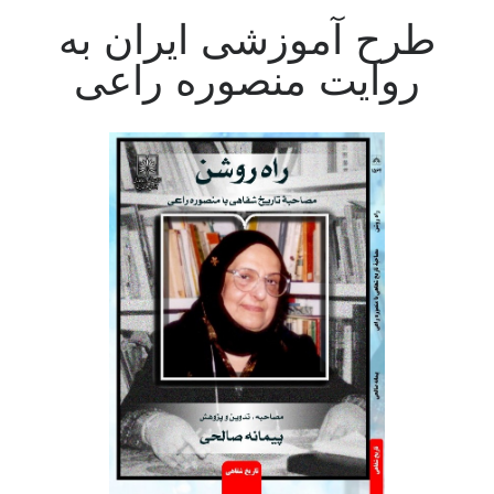
طرح آموزشی ایران به
روایت منصوره راعی