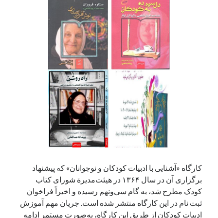
کارگاه «آشنایی با ادبیات کودکان و نوجوانان» که پیشنهاد
برگزاری آن در سال ۱۳۶۴ در هیئت‌مدیرة شورای کتاب
کودک مطرح شد، به گام سی‌ونهم رسیده و اخیراً فراخوان
ثبت نام در این کارگاه منتشر شده است. جریان مهم آموزش
ادبیات کودکان از طریق این کارگاه، به‌صورت مستمر ادامه