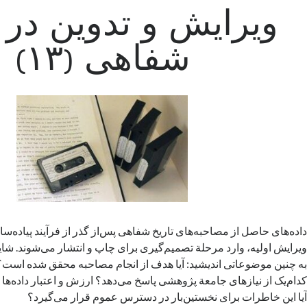
ویرایش و تدوین در ت
شفاهی (۱۳)
داده‌های حاصل از مصاحبه‌های تاریخ شفاهی پس‌از گذر از فرآیند پیاده‌سا
ویرایش اولیه، وارد مرحلة تصمیم‌گیری برای چاپ و انتشار می‌شوند. ش
به چنین موضوعاتی اندیشید: آیا هدف از انجام مصاحبه محقق شده است؟ 
کدام‌یک از نیازهای جامعة پژوهشی پاسخ می‌دهد؟ ارزش و اعتبار داده‌
آیا این خاطرات برای نخستین‌بار در دسترس عموم قرار می‌گیرد؟