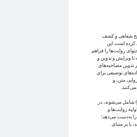
اریخ شفاهی و کشف
ی کرده است. این
توای روایت‌ها را فراهم
تا ویرایش و تدوین و
در تدوین مصاحبه‌های
ده‌های توصیفی برای
وایی متن، و
ی‌کنند.
ا شامل می‌شوند، در
لیة روایت‌ها و
ا به‌دست می‌دهد؛
 یا بر مبنای