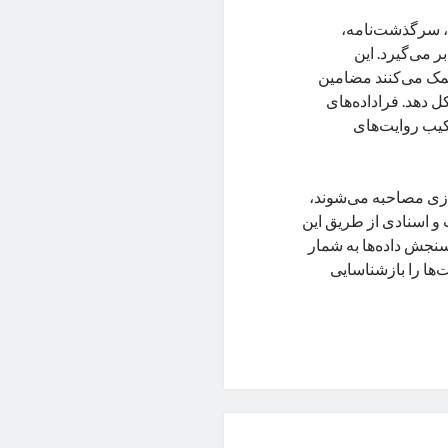
،‌ سرگذشت‌نامه،
ر می‌گیرد. این
 کمک می‌کنند مضامین
 دهد. فراداده‌های
رکیب روایت‌های
ازی مصاحبه می‌شوند،
ب و اسنادی از طریق این
 سنجش داده‌ها به شمار
‌ها را بازشناسایی