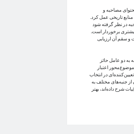
محتوای مصاحبه و
 منابع تاریخی عمل کرد.
به در نظر گرفته شود
 بیشتری برخوردار است.
 و سقم آن ارزیابی
 به دو عامل حائز
وضوع‌محور اعتبار
ین‌کننده‌ای در انتخاب
 از جنبه‌های مختلف به
ات شرح داده‌اند، بهتر