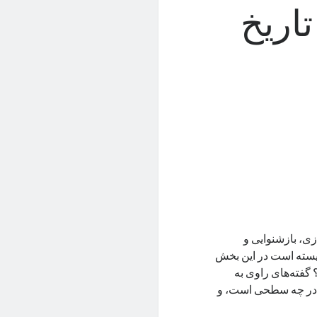
اریخ
زی، بازشنوایی و
ایسته است در این بخش
گفته‌های راوی به
ها در چه سطحی است، و