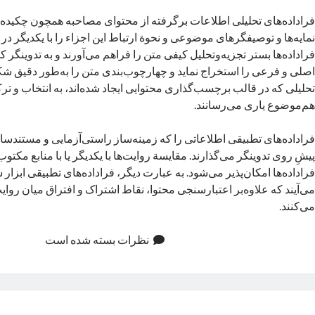
فراداده‌های تحلیلی اطلاعات برگرفته از محتوای مصاحبه همچون چکیده
نمایه‌ها و توصیفگرهای موضوعی و نحوة ارتباط این اجزاء را با یکدیگر در ب
فراداده‌ها بستر تجزیه‌وتحلیل کیفی متن را فراهم می‌آورند و به تدوینگر
اصلی و فرعی را استخراج نماید و چهارچوب‌بندی متن را به‌طور دقیق شکل
تحلیلی که در قالب برچسب‌گذاری محتوایی ایجاد شده‌اند، به انتخاب و ت
هم‌موضوع یاری می‌رسانند.
فراداده‌های تطبیقی اطلاعاتی را که زمینه‌ساز راستی‌آزمایی و مستندس
پیشِ روی تدوینگر می‌گذارند. مقایسة روایت‌ها با یکدیگر یا با منابع مکتو
فراداده‌ها امکان‌پذیر می‌شود. به عبارت دیگر،‌ فراداده‌های تطبیقی ابزار
می‌آیند که علاوه‌بر اعتبارسنجی محتوا، نقاط اشتراک و افتراق میان روایت
می‌کنند.
نظرات بسته شده است