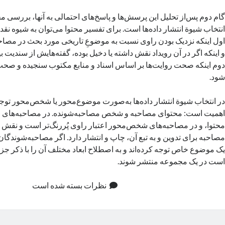
گام دوم پس‌از تحلیل این پرسش‌ها و پاسخ‌های احتمالی به آنها، بررسی 
انتخاب شیوة انتشار داده‌ها است. برای تفسیر محتوا می‌توان به شیوه نقد
اول اینکه نزدیک بودن راوی نسبت به موضوعِ تاریخی مورد بحث در مصاح
و اینکه اگر در آن رویداد نقش داشته یا دخیل بوده، گفته‌هایش از سندیت
دوم اینکه صحت روایت‌ها بر اساس اسناد و منابع مکتوب سنجیده و صحت
شود.
در انتخاب شیوة انتشار داده‌ها به‌صورت موضوع‌محور یا شخص‌محور توجه
اهمیت است: محتوای مصاحبه و شخص مصاحبه‌شونده. در مصاحبه‌های م
محتوا، و در مصاحبه‌های شخص‌محور اعتبار راوی پُررنگ‌تر است و نقش تعی
مصاحبه برای تدوین و به تبع آن، چاپ و انتشار دارد. اگر مصاحبه‌شوندگان
یک موضوع خاص توجه کرده‌اند و به اصطلاح ابعاد مختلف آن را با ذکر جزئی
است در یک مجموعه منتشر شوند.
نظرات بسته شده است