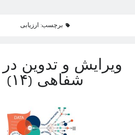
برچسب:
ارزیابی
ویرایش و تدوین در ت
شفاهی (۱۴)