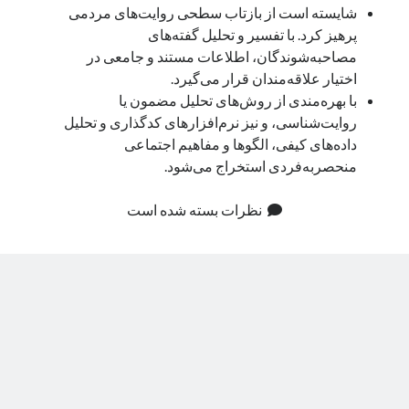
شایسته است از بازتاب سطحی روایت‌های مردمی
پرهیز کرد. با تفسیر و تحلیل گفته‌های
مصاحبه‌شوندگان، اطلاعات مستند و جامعی در
اختیار علاقه‌مندان قرار می‌گیرد.
با بهره‌مندی از روش‌های تحلیل مضمون یا
روایت‌شناسی، و نیز نرم‌افزارهای کدگذاری و تحلیل
داده‌های کیفی، الگوها و مفاهیم اجتماعی
منحصربه‌فردی استخراج می‌شود.
نظرات بسته شده است