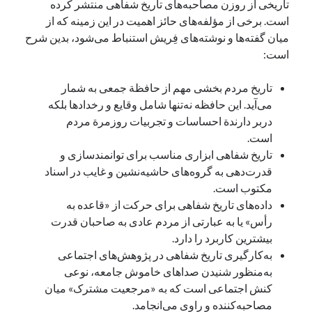
تاریخی از روزن مصاحبه‌های تاریخ شفاهی منتشر کرده
است. برخی از مؤلفه‌های حائز اهمیت در این زمینه که از
میان گفته‌ها و نوشته‌های فِریش استنباط می‌شود، بدین شرح
است:
تاریخ مردم بخشی مهم از حافظة جمعی به شمار
می‌آید. این حافظه نه‌تنها شامل وقایع و رخدادها بلکه
دربر دارندة احساسات و تجربیات روزمرة مردم
است.
تاریخ شفاهی ابزاری مناسب برای توانمندسازی و
قدرت‌دهی به گروه‌های حاشیه‌نشین و غایب در اسناد
مکتوب است.
داده‌های تاریخ شفاهی برای حرکت از «قاعده به
رأس» یا به عبارتی از مردم عادی به صاحبان قدرت
بیشترین کاربرد را دارد.
به‌کارگیری تاریخ شفاهی در پژوهش‌های اجتماعی
به‌منظور شنیدن صداهای خاموش جامعه، نوعی
کنش اجتماعی است که به «مرجعیت مشترک» میان
مصاحبه‌کننده و راوی می‌انجامد.