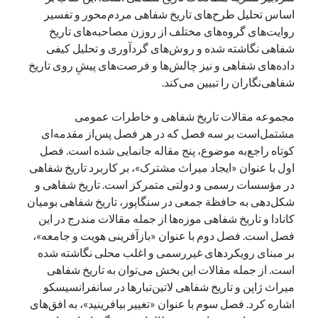
اساس تحلیل طرح‌های تاریخ شفاهی مردم‌محور و تفسیر
روایت‌های‌ گروه‌های مختلف از روزن مصاحبه‌های تاریخ
شفاهی نگاشته شده و روش‌های گردآوری و تحلیل کیفی
داده‌های شفاهی و نیز چالش‌ها و فرصت‌های پیشِ روی تاریخ
شفاهی‌نگاران را تبیین می‌کند.
مجموعه‌ مقالات تاریخ شفاهی و خاطرات عمومی
مشتمل‌است بر سه فصل که در هر فصل پس‌از مقدمه‌ای
کوتاه راجع‌به موضوع، پنج مقاله جانمایی شده است. فصل
اول با عنوان «ایجاد میراث مشترک»، بر کاربرد تاریخ شفاهی
در مؤسسات رسمی و دولتی متمرکز است. تاریخ شفاهی و
شکل‌دهی به حافظة جمعی در سنگاپور، تاریخ شفاهی بومیان
کانادا و تاریخ شفاهی موزه‌ها از جمله مقالات مندرج در این
فصل است. فصل دوم با عنوان «بازآفرینی هویت و جامعه»،
بر مبنای رویکردهای غیررسمی و اغلب محلی نگاشته شده
است. از جمله مقالات این بخش می‌توان به تاریخ شفاهی
میراث ژاپن و تاریخ شفاهی لاتین‌تبارها در سانفرانسیسکو
اشاره کرد. فصل سوم با عنوان «تغییر بیافرینید»، به افق‌های