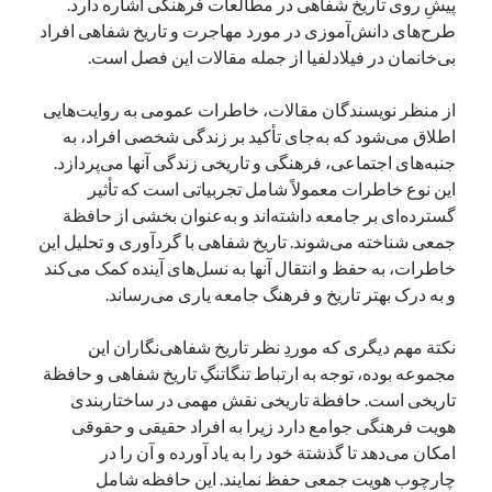
پیشِ روی تاریخ شفاهی در مطالعات فرهنگی اشاره دارد.
طرح‌های دانش‌آموزی در مورد مهاجرت و تاریخ شفاهی افراد
بی‌خانمان در فیلادلفیا از جمله مقالات این فصل است.
از منظر نویسندگان مقالات، خاطرات عمومی به روایت‌هایی
اطلاق می‌شود که به‌جای تأکید بر زندگی شخصی افراد، به
جنبه‌های اجتماعی، فرهنگی و تاریخی زندگی آنها می‌پردازد.
این نوع خاطرات معمولاً شامل تجربیاتی است که تأثیر
گسترده‌ای بر جامعه داشته‌اند و به‌عنوان بخشی از حافظة
جمعی شناخته می‌شوند. تاریخ شفاهی با گردآوری و تحلیل این
خاطرات، به حفظ و انتقال آنها به نسل‌های آینده کمک می‌کند
و به درک بهتر تاریخ و فرهنگ جامعه یاری می‌رساند.
نکتة مهم دیگری که موردِ نظر تاریخ شفاهی‌نگاران این
مجموعه بوده، توجه به ارتباط تنگاتنگِ تاریخ شفاهی و حافظة
تاریخی است. حافظة تاریخی نقش مهمی در ساختاربندی
هویت فرهنگی جوامع دارد زیرا به افراد حقیقی و حقوقی
امکان می‌دهد تا گذشتة خود را به یاد آورده و آن را در
چارچوب هویت جمعی حفظ نمایند. این حافظه شامل