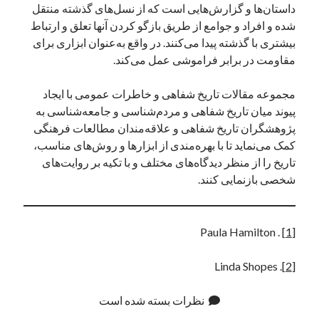
داستان‌ها و گزارش‌هایی است که از نسل‌های گذشته منتقل
شده و افراد و جوامع از طریق بازگو کردن آنها تعلق و ارتباط
بیشتری با گذشته پیدا می‌کنند. در واقع به‌عنوان ابزاری برای
مقاومت در برابر فراموشی عمل می‌کند.
مجموعه مقالات تاریخ شفاهی و خاطرات عمومی با ایجاد
پیوند میان تاریخ شفاهی و مردم‌شناسی و جامعه‌شناسی به
پژوهشگران تاریخ شفاهی و علاقه‌مندان مطالعات فرهنگی
کمک می‌نماید تا با بهره‌مندی از ابزارها و روش‌های مناسب،
تاریخ را از منظر دیدگاه‌های مختلف و با تکیه بر روایت‌های
شخصی بازنمایی کنند.
. Paula Hamilton
[1]
. Linda Shopes
[2]
نظرات بسته شده است