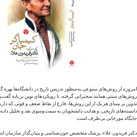
امروزه از روش‌های متنوعی به‌منظور تدریس تاریخ در دانشگاه‌ها بهره گ
روش‌های سنتی همانند سخنرانی گرفته، تا رویکردهای نوین بر پایة گفت
تدوین بر مبنای هر یک از این روش‌ها، فارغ از نقاط ضعف و قوتی که دارن
دانسته‌های تاریخی، و هدایت دانشجویان به سمت‌وسوی نقد و تحلیل داده‌ها
جایگاه مورخانی بی‌طرف است.
دکتر فریدون علاء،‌ پزشک متخصص خون‌شناسی و بنیان‌گذار سازمان انتق