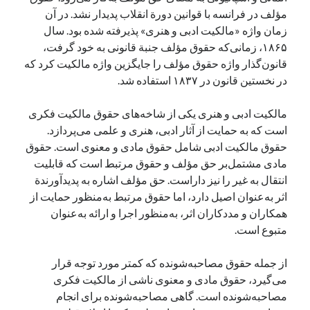
مؤلف در فرانسه‌ با قوانین دورة انقلاب پدیدار نشد. در آن
زمان واژه «مالکیت ادبی و هنری» پذیرفته شده بود. سال
۱۸۶۵، زمانی‌که حقوق مؤلف جنبة قانونی به خود گرفت،
قانون‌گذار واژه حقوق مؤلف را جایگزین واژه مالکیت کرد که
در نخستین قانون در ۱۸۳۷ استفاده شد.
مالکیت ادبی و هنری یکی از شاخه‌های حقوق مالکیت فکری
است که به حمایت از آثار ادبی، هنری و علمی می‌پردازد.
حقوق مالکیت ادبی شامل حقوق مادی و معنوی است. حقوق
مادی مشتمل‌بر حق مؤلف و حقوق مرتبط است که قابلیت
انتقال به غیر را نیز داراست. حق مؤلف اشاره به پدیدآورندة
اثر به‌عنوان اصیل دارد، اما حقوق مرتبط به‌منظور حمایت از
همکاران و مددکاران اثر، به‌منظور اجرا و ارائه به‌عنوان
متبوع است.
از جمله حقوق مصاحبه‌شونده که کمتر مورد توجه قرار
می‌گیرد، حقوق مادی و معنوی ناشی از مالکیت فکری
مصاحبه‌شونده است. گاهی مصاحبه‌شونده برای انجام