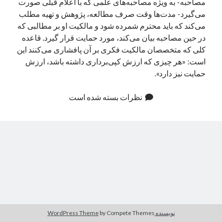
مصاحبه- به ویژه مصاحبه‌های علمی که با اعلام قبلی صورت
می‌گیرد- مدت‌ها وقت صرف مطالعه، پژوهش و تهیه مطلب
می‌کند که باید محترم شمرده شود و مالکیت او بر مطالبی که
در حین مصاحبه بیان می‌کند،‌ مورد حمایت قرار گیرد. قاعده
کلی که متخصصان مالکیت فکری بر آن پافشاری می‌کنند این
است: «هر چیزی که ارزش کپی‌برداری داشته باشد، ارزش
حمایت نیز دارد».
نظرات بسته شده است
نویسنده WordPress Theme
by Compete Themes