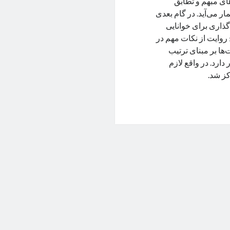
های مبهم و تطابق
ار می‌آید. در گام بعدی
گذاری برای خوانایی
روایت از نکات مهم در
‌ها بر مبنای ترتیب
ارد. در واقع لازم
ز شد.