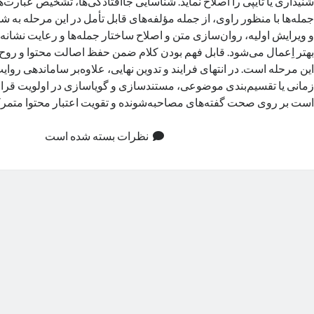
شنیداری یا تایپی را اصلاح نماید. شناسایی جاافتادگی‌ها، تشخیص عبارت‌
جمله‌ها با منظور راوی، از جمله مؤلفه‌های قابل تأمل در این مرحله به شم
و ویرایش اولیه، روان‌سازی متن و اصلاح ساختار جمله‌ها و رعایت نشانه‌
بهتر اِعمال می‌شود. قابل فهم بودن کلام ضمن حفظ اصالت محتوا و روح 
این مرحله است. در انتهای فرایند و تدوین نهایی، علاوه‌بر ساماندهی روایت
زمانی یا تقسیم‌بندی موضوعی، مستندسازی و گویاسازی در اولویت قرار د
است بر روی صحت گفته‌های مصاحبه‌شونده و تقویت اعتبار محتوا متمرک
نظرات بسته شده است