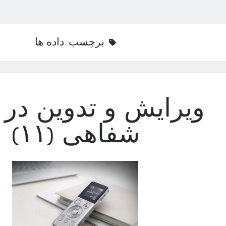
برچسب:
داده ها
ویرایش و تدوین در ت
شفاهی (۱۱)