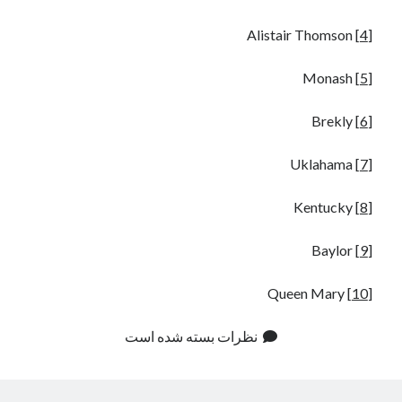
Alistair Thomson
[4]
Monash
[5]
Brekly
[6]
Uklahama
[7]
Kentucky
[8]
Baylor
[9]
Queen Mary
[10]
نظرات بسته شده است