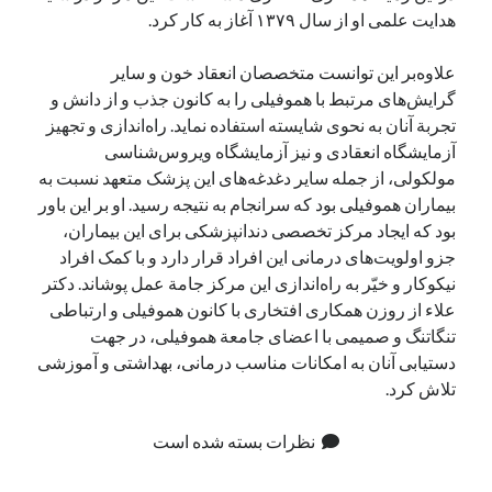
هدایت علمی او از سال ۱۳۷۹ آغاز به کار کرد.
علاوه‌بر این توانست متخصصان انعقاد خون و سایر
گرایش‌های مرتبط با هموفیلی را به کانون جذب و از دانش و
تجربة آنان به نحوی شایسته استفاده نماید. راه‌اندازی و تجهیز
آزمایشگاه انعقادی و نیز آزمایشگاه ویروس‌شناسی
مولکولی، از جمله سایر دغدغه‌های این پزشک متعهد نسبت به
بیماران هموفیلی بود که سرانجام به نتیجه رسید. او بر این باور
بود که ایجاد مرکز تخصصی دندانپزشکی برای این بیماران،
جزو اولویت‌های درمانی این افراد قرار دارد و با کمک افراد
نیکوکار و خیّر به راه‌اندازی این مرکز جامة‌ عمل پوشاند. دکتر
علاء از روزن همکاری افتخاری با کانون هموفیلی و ارتباطی
تنگاتنگ و صمیمی با اعضای جامعة هموفیلی، در جهت
دستیابی آنان به امکانات مناسب درمانی، بهداشتی و آموزشی
تلاش کرد.
نظرات بسته شده است