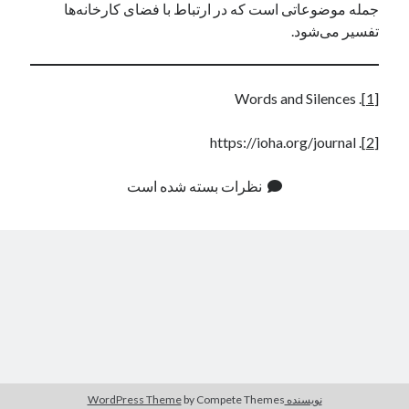
جمله موضوعاتی است که در ارتباط با فضای کارخانه‌ها
تفسیر می‌شود.
. Words and Silences
[1]
. https://ioha.org/journal
[2]
نظرات بسته شده است
نویسنده WordPress Theme
by Compete Themes