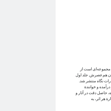
، مجموعه‌ای است از
گان هم‌عصرش. جلد اول
جلد دوم آن در ۱۳۸۶ از سوی انتشارات نگاه منتشر شد.
 درآمده و خوانندة
ه، حاصل دقت در آثار و
ة هر اثر، به