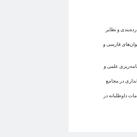
ه‌بندی و نظایر
نوان‌های فارسی و
مه‌ریزی علمی و
بداری در مجامع
مات داوطلبانه در