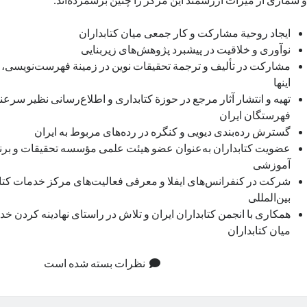
ایجاد روحیة مشارکت و کار جمعی میان کتابداران
نوآوری و خلاقیت در پیشبرد پژوهش‌های زیربنایی
مشارکت در تألیف و ترجمة تحقیقات نوین در زمینة فهرست‌نویسی، ‌رد
اینها
تهیه و انتشار آثار مرجع در حوزة‌ کتابداری و اطلاع‌رسانی نظیر سرع
فهرستگان ایران
گسترش رده‌بندی دیویی و کنگره در رده‌های مربوط به ایران
عضویت کتابداران به‌عنوان عضو هیئت علمی مؤسسه تحقیقات و برنا
آموزشی
شرکت در کنفرانس‌های ایفلا و معرفی فعالیت‌های مرکز خدمات کتا
بین‌المللی
همکاری با انجمن کتابداران ایران و تلاش در راستای نهادینه کردن خد
میان کتابداران
نظرات بسته شده است