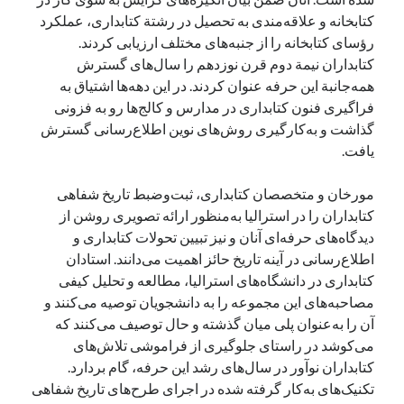
کتابخانه و علاقه‌مندی به تحصیل در رشتة کتابداری، عملکرد
رؤسای کتابخانه را از جنبه‌های مختلف ارزیابی کردند.
کتابداران نیمة دوم قرن نوزدهم را سال‌های گسترش
همه‌جانبة این حرفه عنوان کردند. در این دهه‌ها اشتیاق به
فراگیری فنون کتابداری در مدارس و کالج‌ها رو به فزونی
گذاشت و به‌کارگیری روش‌های نوین اطلاع‌رسانی گسترش
یافت.
مورخان و متخصصان کتابداری، ثبت‌وضبط تاریخ شفاهی
کتابداران را در استرالیا به‌منظور ارائه تصویری روشن از
دیدگاه‌های حرفه‌ای آنان و نیز تبیین تحولات کتابداری و
اطلاع‌رسانی در آینه تاریخ حائز اهمیت می‌دانند. استادان
کتابداری در دانشگاه‌های استرالیا، مطالعه و تحلیل کیفی
مصاحبه‌های این مجموعه را به دانشجویان توصیه می‌کنند و
آن را به‌عنوان پلی میان گذشته و حال توصیف می‌کنند که
می‌کوشد در راستای جلوگیری از فراموشی تلاش‌های
کتابداران نوآور در سال‌های رشد این حرفه، گام بردارد.
تکنیک‌های به‌کار گرفته شده در اجرای طرح‌های تاریخ شفاهی