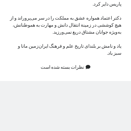
پاریس دایر کرد.
دکتر اعتماد همواره عشق به مملکت را در سر می‌پروراند و از
هیچ کوششی در زمینة انتقال دانش و مهارت به هموطنانش،
به‌ویژه جوانان مشتاق دریغ نمی‌ورزید.
یاد و نامش بر بلندای تاریخ علم و فرهنگ ایران‌زمین مانا و
سبز باد.
نظرات بسته شده است