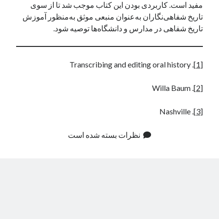
مفید است. کاربردی بودن این کتاب موجب شد تا از سوی
تاریخ‌ شفاهی‌نگاران به‌عنوان منبعی موثق به‌منظور آموزش
تاریخ شفاهی در مدارس و دانشگاه‌ها توصیه شود.
. Transcribing and editing oral history
[1]
. Willa Baum
[2]
. Nashville
[3]
نظرات بسته شده است