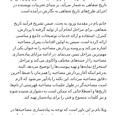
تاریخ شفاهی به شمار می‌آید، بر مبنای تجربیات نویسنده در
اجرای طرح‌های تاریخ شفاهی به نگارش درآمده است.
خانم بام در مقدمة ورود به بحث، ضمن تشریح فرآیند تاریخ
شفاهی، برای مراحل انجام آن از تولید گرفته تا پردازش،
کنترل، استفاده و ارائه خدمات توضیحات جامع و مناسبی
ارائه کرده است. سپس به اولین اقدامات پس‌از مصاحبه
اشاره می‌کند و پروسه پردازش مصاحبه را به‌عنوان یکی از
مهم‌ترین مراحل تبیین می‌نماید. در ادامه مزایای پیاده‌سازی
مصاحبه را از جنبه‌های مختلف واکاوی می‌کند و مراحل
استخراج نمایه‌ها و تهیه پیوست‌ها را توضیح می‌دهد. البته
به‌رغم اینکه آغاز پردازش مصاحبه را همزمان با ضبط آخرین
دقایق مصاحبه می‌داند، این نکته را یادآور می‌شود که لازم
است مصاحبه‌گر در طول جلسات مصاحبه فهرستی از نام‌ها،
تاریخ‌ها و اصطلاحاتی که ممکن است به دشواری شنیده شوند
و نیز کلمات منسوخ و فنی را برای پیاده‌ساز تهیه کند.
ویلا بام بر این باور است که توجه به پیاده‌سازی مصاحبه‌ها در