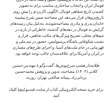
فوتبال ایران و انتخاب ساختاری مناسب برای به تصویر
کشیدن تاریخ شفاهی فوتبال، الگویی کاربردی را پیشِ روی
تاریخ‌پژوهان قرار می‌دهد. این مصاحبه ضمن شرح پیشینة
خاندان پدری و مادری مصاحبه‌شونده، به‌دلیل بیان زمینه‌های
گرایش به فوتبال در دهه‌های گذشته، خاطراتی از بازی در
تیم‌های محلی،‌ تشریح ویژگی‌های مکتب شاهین، فراز و
نشیب شکوفایی باشگاه پرسپولیس، حضور در تیم ملی و
قهرمانی در جام ملت‌های آسیا، و اجرای طرح‌های معماری
در ایران و آمریکا برای علاقه‌مندان جالب توجه خواهد بود.
طلایه‌دار هشتِ سرخ‌پوش‌ها، گفت‌وگو با مهندس حسین
کلانی
(۱۴۰۲). مصاحبه، تدوین و پژوهش محمدحسین
یزدانی‌راد، پیمانه صالحی. تهران: روزنه.
برای خرید نسخه الکترونیکی کتاب از سایت فیدیبو
اینجا
کلیک
کنید.