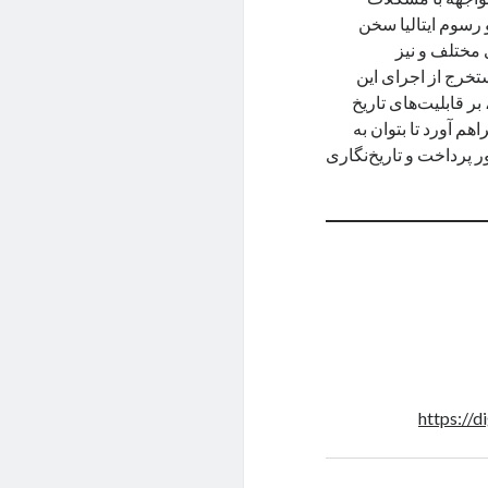
 رسوم ایتالیا سخن
 مختلف و نیز
تخرج از اجرای این
 قابلیت‌های تاریخ
م آورد تا بتوان به
ر پرداخت و تاریخ‌نگاری
https://d