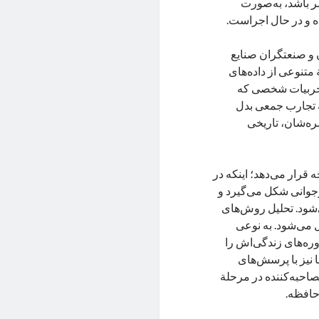
ر باشد، به‌صورت
ه و در حال اجراست.
ن و صنعتگران صنایع
تنوعی از داده‌های
 تجربیات شخصی که
ه تجارب جمعی بدل
ه‌شان،‌ تاریخی
قرار می‌دهد؛ اینکه در
وجوانی شکل می‌گیرد و
‌شود. تحلیل روش‌های
 می‌شود. به نوعی
ره‌های زندگی‌اش را
 نیز با پرسش‌های
صاحبه‌کننده در مرحلة
حافظه.