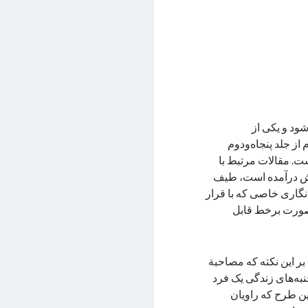
ود و یکی از
ز جلد پنجاه‌ودوم
ست. مقالات مرتبط با
رش درآمده است، طیف
‌نگاری خاصی که با قرار
صورت برخط قابل
بر این نکته که مصاحبة
به‌های زندگی یک فرد
ین طرح که راویان