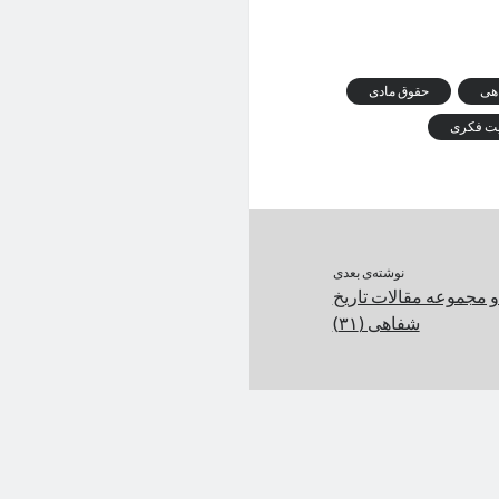
اهی
حقوق مادی
یت فکری
نوشته‌ی بعدی
 مجموعه مقالات تاریخ
شفاهی (۳۱)