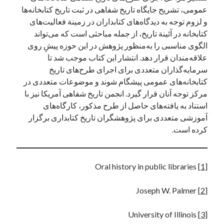
عمومی، تشریح جایگاه تاریخ شفاهی در ثبت تاریخ کتابخانه‌ها
و لزوم توجه به دیدگاه‌های کتابداران در زمینة فعالیت‌های
کتابخانه در آئینة تاریخ، از جمله مباحثی است که می‌تواند
الگوی مناسبی را به‌منظور پژوهش در این حوزه پیشِ روی
علاقه‌مندان قرار دهد. انتشار این کتاب موجب شد تا
سرمایه‌گذاران متعددی برای اجرای طرح‌های تاریخ
کتابخانه‌های عمومی پیشگام شوند و موضوعات متعددی در
مرکز توجه آنان قرار گیرد. انجمن تاریخ شفاهی آمریکا نیز با
استناد به یافته‌های حاصل از طرح مذکور، کارگاه‌های
آموزشی متعددی برای پژوهشگران تاریخ کتابداری برگزار
کرده است.
Oral history in public libraries
[1]
Joseph W. Palmer
[2]
University of Illinois
[3]