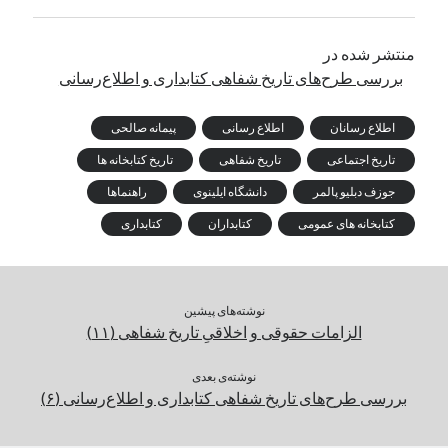
منتشر شده در
بررسی طرح‌های تاریخ شفاهی کتابداری و اطلاع‌رسانی
اطلاع رسانان
اطلاع رسانی
پیمانه صالحی
تاریخ اجتماعی
تاریخ شفاهی
تاریخ کتابخانه ها
جوزف دبلیو پالمر
دانشگاه ایلینوی
راهنماها
کتابخانه های عمومی
کتابداران
کتابداری
نوشته‌های پیشین
الزامات حقوقی و اخلاقیِ تاریخ شفاهی (۱۱)
نوشته‌ی بعدی
بررسی طرح‌های تاریخ شفاهی کتابداری و اطلاع‌رسانی (۶)