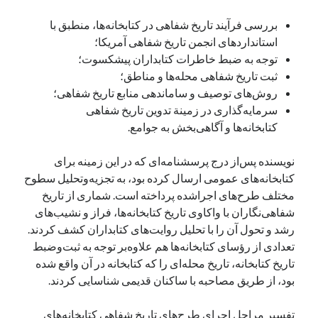
بررسی فرآیند تاریخ شفاهی در کتابخانه‌ها، منطبق با
استانداردهای انجمن تاریخ شفاهی آمریکا؛
توجه به ضبط خاطرات کتابداران پیشکسوت؛
ثبت تاریخ شفاهی محله‌ها و مناطق؛
روش‌های توصیف و ساماندهی منابع تاریخ شفاهی؛
سرمایه‌گذاری در زمینة تدوین تاریخ شفاهی
کتابخانه‌ها و آگاهی‌بخش به جوامع.
نویسنده پس‌از درج پرسشنامه‌ای که در این زمینه برای
کتابخانه‌های عمومی ارسال کرده بود، به تجزیه‌وتحلیل سطوح
مختلف طرح‌های اجراشده پرداخته است. شماری از تاریخ
شفاهی‌نگاران با واکاوی تاریخ کتابخانه‌ها، فراز و نشیب‌های
رشد و تحول آن را با تحلیل روایت‌های کتابداران کشف کردند.
تعدادی از رؤسای کتابخانه‌ها هم علاوه‌بر توجه به ثبت‌وضبط
تاریخ کتابخانه، تاریخ محله‌ای را که کتابخانه‌ در آن واقع شده
بود، از طریق مصاحبه با ساکنان قدیمی شناسایی کردند.
تفسیر مراحل اجرای طرح‌های تاریخ شفاهی کتابخانه‌های