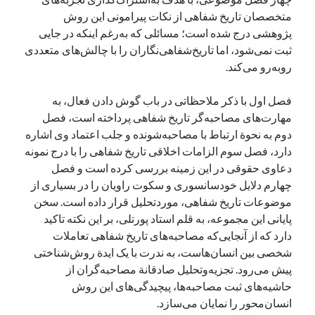
متخصصان تاریخ شفاهی از نکات پیرامونی این روش
پژوهشی درج شده است؛ مسائلی که به‌رغم اینکه در جایی
ثبت نمی‌شود، اما تاریخ‌شفاهی‌نگاران را با چالش‌های متعددی
روبه‌رو می‌کند.
فصل اول با ذکر ملاحظاتی در باب گوش دادن فعال، به
مهارت‌های مصاحبه‌گر تاریخ شفاهی پرداخته است، فصل
دوم به نحوة ارتباط با مصاحبه‌شونده و جلب اعتماد وی اشاره
دارد، فصل سوم الزامات اخلاقی تاریخ شفاهی را با درج نمونه
دعاوی حقوقی در این زمینه بررسی کرده است و فصل
چهارم دلایل خودسانسوری و سکوت راویان را در بسیاری از
موضوعات تاریخ شفاهی، موردتحلیل قرار داده است. سخن
پایانی این مجموعه، به قلم استاد پورتلی، بر این نکته تاکید
دارد که از آنجایی‌که مصاحبه‌های تاریخ شفاهی تعاملات
شخصی بین انسان‌هاست، به ندرت با یک ایدة روش‌شناختی
پیش می‌رود. تجزیه‌وتحلیل صادقانة مصاحبه‌گران از
حاشیه‌های ثبت‌ مصاحبه‌ها، پیچیدگی‌های این روش
انسان‌محور را نمایان می‌سازد.