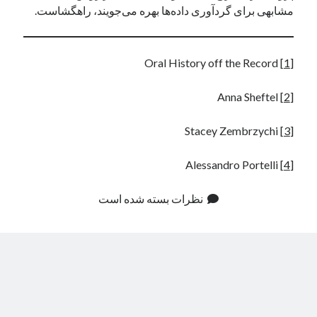
مشابهی برای گردآوری داده‌ها بهره می‌جویند، راهگشاست.
Oral History off the Record
[1]
Anna Sheftel
[2]
Stacey Zembrzychi
[3]
Alessandro Portelli
[4]
نظرات بسته شده است